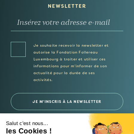
NEWSLETTER
Je souhaite recevoir la newsletter et
autorise la Fondation Follereau
Luxembourg à traiter et utiliser ces
informations pour m’informer de son
actualité pour la durée de ses
activités.
Salut c'est nous...
les Cookies !