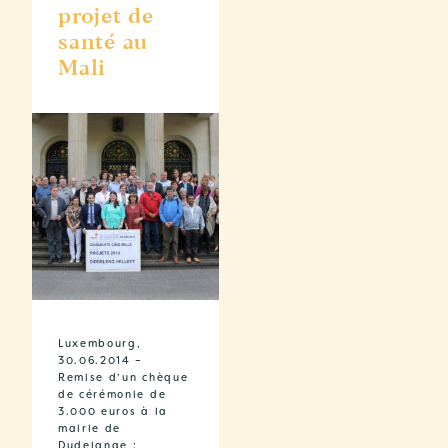
projet de
santé au
Mali
Luxembourg,
30.06.2014 –
Remise d’un chèque
de cérémonie de
3.000 euros à la
mairie de
Dudelange :