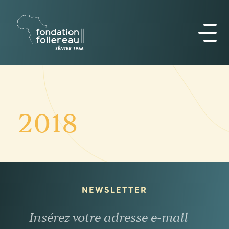
2018
NEWSLETTER