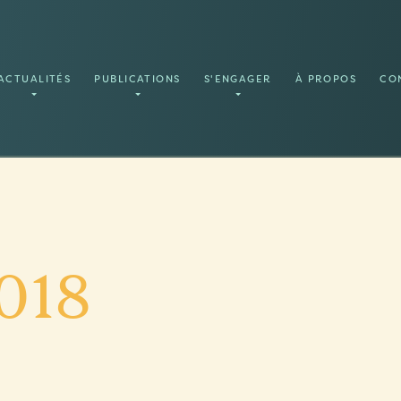
ACTUALITÉS
PUBLICATIONS
S'ENGAGER
À PROPOS
CO
018