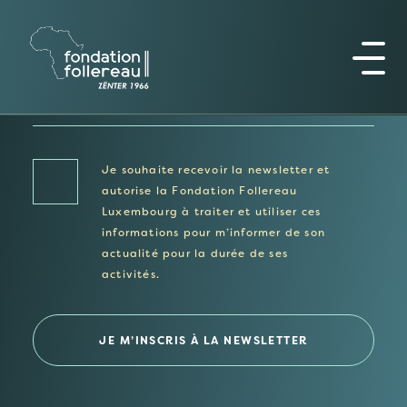
NEWSLETTER
Je souhaite recevoir la newsletter et
autorise la Fondation Follereau
Luxembourg à traiter et utiliser ces
informations pour m’informer de son
actualité pour la durée de ses
activités.