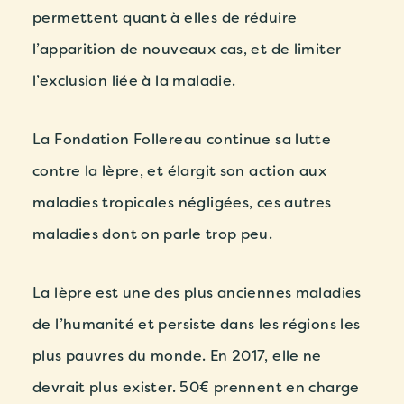
permettent quant à elles de réduire
l’apparition de nouveaux cas, et de limiter
l’exclusion liée à la maladie.
La Fondation Follereau continue sa lutte
contre la lèpre, et élargit son action aux
maladies tropicales négligées, ces autres
maladies dont on parle trop peu.
La lèpre est une des plus anciennes maladies
de l’humanité et persiste dans les régions les
plus pauvres du monde. En 2017, elle ne
devrait plus exister. 50€ prennent en charge