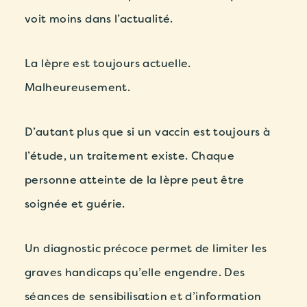
voit moins dans l’actualité.
La lèpre est toujours actuelle.
Malheureusement.
D’autant plus que si un vaccin est toujours à
l’étude, un traitement existe. Chaque
personne atteinte de la lèpre peut être
soignée et guérie.
Un diagnostic précoce permet de limiter les
graves handicaps qu’elle engendre. Des
séances de sensibilisation et d’information