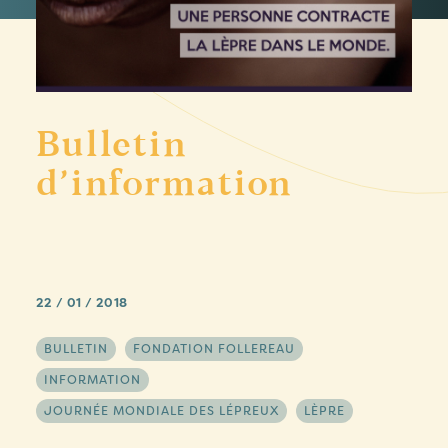
Bulletin
d’information
22 / 01 / 2018
BULLETIN
FONDATION FOLLEREAU
INFORMATION
JOURNÉE MONDIALE DES LÉPREUX
LÈPRE