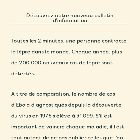
Découvrez notre nouveau bulletin
d’information
Toutes les 2 minutes, une personne contracte
la lèpre dans le monde. Chaque année, plus
de 200 000 nouveaux cas de lèpre sont
détectés.
A titre de comparaison, le nombre de cas
d’Ebola diagnostiqués depuis la découverte
du virus en 1976 s’élève à 31 099. S’il est
important de vaincre chaque maladie, il l’est
tout autant de ne pas oublier celles que l’on