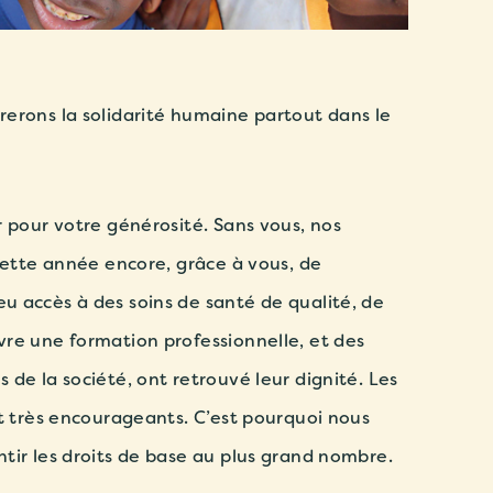
erons la solidarité humaine partout dans le
r pour votre générosité. Sans vous, nos
ette année encore, grâce à vous, de
 accès à des soins de santé de qualité, de
re une formation professionnelle, et des
de la société, ont retrouvé leur dignité. Les
nt très encourageants. C’est pourquoi nous
tir les droits de base au plus grand nombre.