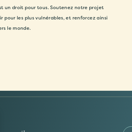
st un droit pour tous.
Soutenez notre projet
ir pour les plus vulnérables, et renforcez ainsi
ers le monde.