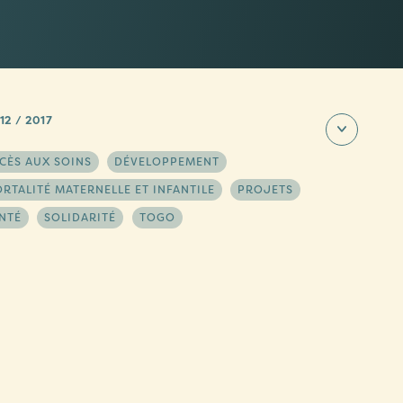
 12 / 2017
CÈS AUX SOINS
DÉVELOPPEMENT
RTALITÉ MATERNELLE ET INFANTILE
PROJETS
NTÉ
SOLIDARITÉ
TOGO