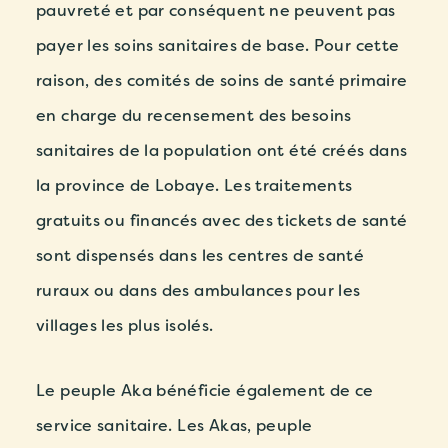
pauvreté et par conséquent ne peuvent pas
payer les soins sanitaires de base. Pour cette
raison, des comités de soins de santé primaire
en charge du recensement des besoins
sanitaires de la population ont été créés dans
la province de Lobaye. Les traitements
gratuits ou financés avec des tickets de santé
sont dispensés dans les centres de santé
ruraux ou dans des ambulances pour les
villages les plus isolés.
Le peuple Aka bénéficie également de ce
service sanitaire. Les Akas, peuple