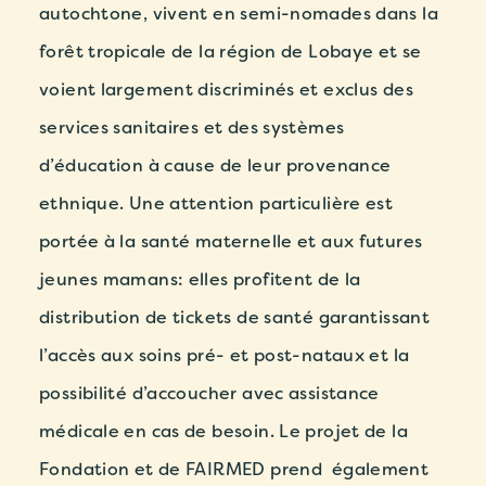
autochtone, vivent en semi-nomades dans la
forêt tropicale de la région de Lobaye et se
voient largement discriminés et exclus des
services sanitaires et des systèmes
d’éducation à cause de leur provenance
ethnique. Une attention particulière est
portée à la santé maternelle et aux futures
jeunes mamans: elles profitent de la
distribution de tickets de santé garantissant
l’accès aux soins pré- et post-nataux et la
possibilité d’accoucher avec assistance
médicale en cas de besoin. Le projet de la
Fondation et de FAIRMED prend également