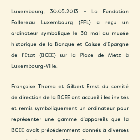
Luxembourg, 30.05.2013 – La Fondation
Follereau Luxembourg (FFL) a reçu un
ordinateur symbolique le 30 mai au musée
historique de la Banque et Caisse d’Epargne
de l’Etat (BCEE) sur la Place de Metz à
Luxembourg-Ville.
Françoise Thoma et Gilbert Ernst du comité
de direction de la BCEE ont accueilli les invités
et remis symboliquement un ordinateur pour
représenter une gamme d’appareils que la
BCEE avait précédemment donnés à diverses