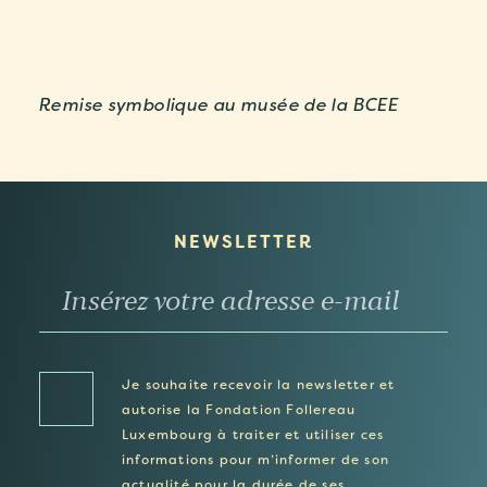
Remise symbolique au musée de la BCEE
NEWSLETTER
Je souhaite recevoir la newsletter et
autorise la Fondation Follereau
Luxembourg à traiter et utiliser ces
informations pour m’informer de son
actualité pour la durée de ses