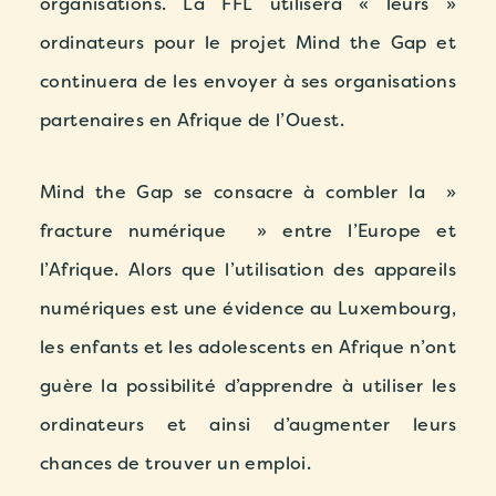
organisations. La FFL utilisera « leurs »
ordinateurs pour le projet Mind the Gap et
continuera de les envoyer à ses organisations
partenaires en Afrique de l’Ouest.
Mind the Gap se consacre à combler la »
fracture numérique » entre l’Europe et
l’Afrique. Alors que l’utilisation des appareils
numériques est une évidence au Luxembourg,
les enfants et les adolescents en Afrique n’ont
guère la possibilité d’apprendre à utiliser les
ordinateurs et ainsi d’augmenter leurs
chances de trouver un emploi.