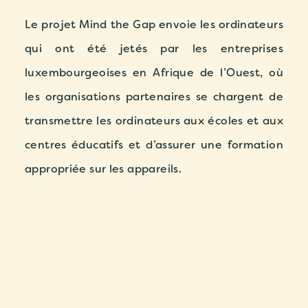
Le projet Mind the Gap envoie les ordinateurs
qui ont été jetés par les entreprises
luxembourgeoises en Afrique de l’Ouest, où
les organisations partenaires se chargent de
transmettre les ordinateurs aux écoles et aux
centres éducatifs et d’assurer une formation
appropriée sur les appareils.