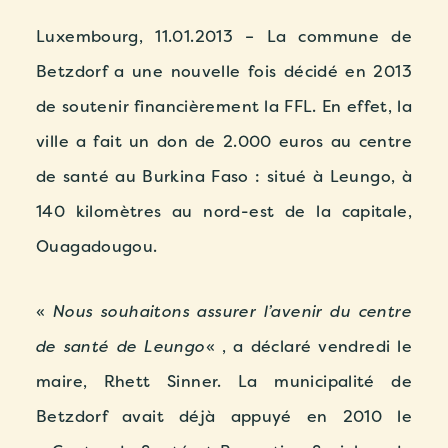
Luxembourg, 11.01.2013 – La commune de
Betzdorf a une nouvelle fois décidé en 2013
de soutenir financièrement la FFL. En effet, la
ville a fait un don de 2.000 euros au centre
de santé au Burkina Faso : situé à Leungo, à
140 kilomètres au nord-est de la capitale,
Ouagadougou.
«
Nous souhaitons assurer l’avenir du centre
de santé de Leungo
« , a déclaré vendredi le
maire, Rhett Sinner. La municipalité de
Betzdorf avait déjà appuyé en 2010 le