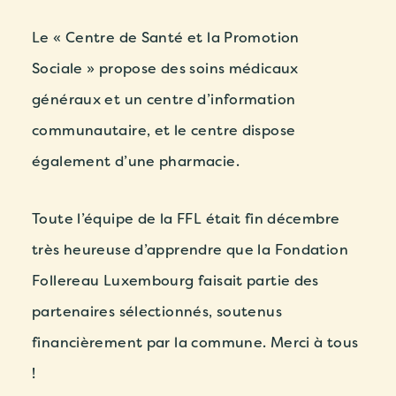
Le « Centre de Santé et la Promotion
Sociale » propose des soins médicaux
généraux et un centre d’information
communautaire, et le centre dispose
également d’une pharmacie.
Toute l’équipe de la FFL était fin décembre
très heureuse d’apprendre que la Fondation
Follereau Luxembourg faisait partie des
partenaires sélectionnés, soutenus
financièrement par la commune. Merci à tous
!