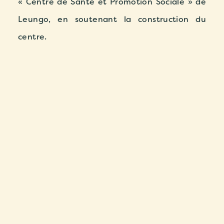
« Centre de Santé et Promotion Sociale » de
Leungo, en soutenant la construction du
centre.