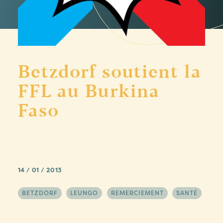
Betzdorf soutient la
FFL au Burkina
Faso
14 / 01 / 2013
BETZDORF
LEUNGO
REMERCIEMENT
SANTÉ