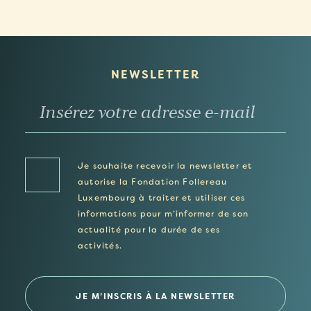
NEWSLETTER
Je souhaite recevoir la newsletter et
autorise la Fondation Follereau
Luxembourg à traiter et utiliser ces
informations pour m’informer de son
actualité pour la durée de ses
activités.