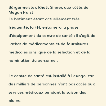
Bürgermeister, Rhett Sinner, aux côtés de
Megan Hurst
Le bâtiment étant actuellement très
fréquenté, la FFL entamera la phase
d’équipement du centre de santé : il s’agit de
l’achat de médicaments et de fournitures
médicales ainsi que de la sélection et de la
nomination du personnel.
Le centre de santé est installé à Leungo, car
des milliers de personnes n’ont pas accès aux
services médicaux pendant la saison des
pluies.