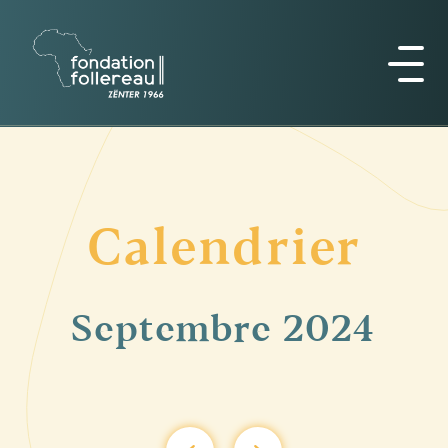
Calendrier
Septembre
2024