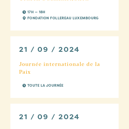
17H — 18H
FONDATION FOLLEREAU LUXEMBOURG
21 / 09 / 2024
Journée internationale de la
Paix
TOUTE LA JOURNÉE
21 / 09 / 2024