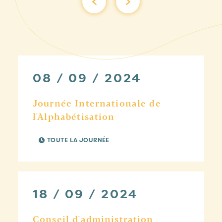
08 / 09 / 2024
Journée Internationale de
l'Alphabétisation
TOUTE LA JOURNÉE
18 / 09 / 2024
Conseil d'administration