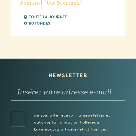
Festival "On Stéitsch"
TOUTE LA JOURNÉE
ROTONDES
NEWSLETTER
Je souhaite recevoir la newsletter et
autorise la Fondation Follereau
Luxembourg à traiter et utiliser ces