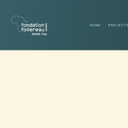
HOME
PROJECT